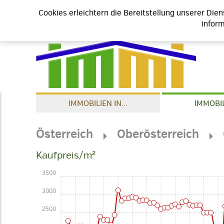
Cookies erleichtern die Bereitstellung unserer Die
inform
IMMOBILIEN IN...
IMMOBIL
Österreich
Oberösterreich
Kaufpreis/m²
3500
3000
2500