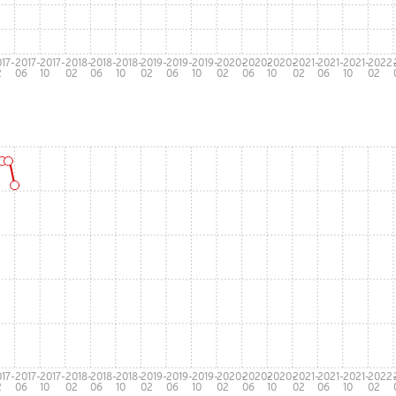
17-
2017-
2017-
2018-
2018-
2018-
2019-
2019-
2019-
2020-
2020-
2020-
2021-
2021-
2021-
2022
2
06
10
02
06
10
02
06
10
02
06
10
02
06
10
02
17-
2017-
2017-
2018-
2018-
2018-
2019-
2019-
2019-
2020-
2020-
2020-
2021-
2021-
2021-
2022
2
06
10
02
06
10
02
06
10
02
06
10
02
06
10
02