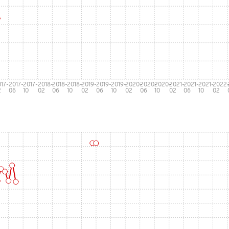
17-
2017-
2017-
2018-
2018-
2018-
2019-
2019-
2019-
2020-
2020-
2020-
2021-
2021-
2021-
2022
2
06
10
02
06
10
02
06
10
02
06
10
02
06
10
02