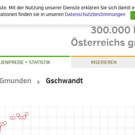
nste. Mit der Nutzung unserer Dienste erklären Sie sich damit
ationen finden sie in unseren
Datenschutzbestimmungen
300.000 
Österreichs g
IENPREISE + STATISTIK
INSERIEREN
Gmunden
Gschwandt