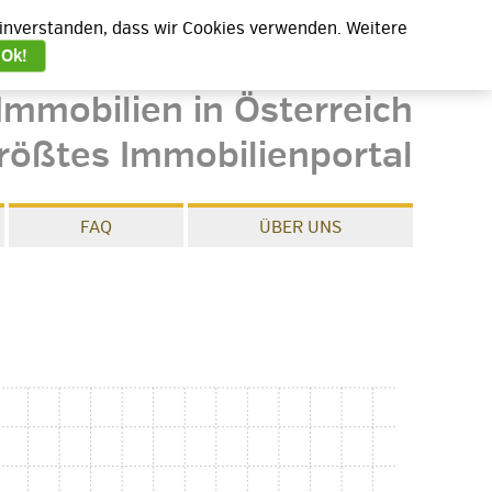
 einverstanden, dass wir Cookies verwenden. Weitere
Ok!
Immobilien in Österreich
rößtes Immobilienportal
FAQ
ÜBER UNS