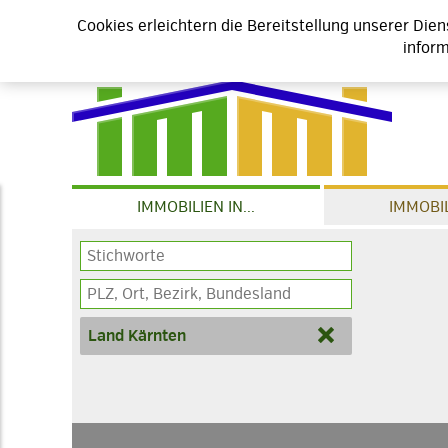
Cookies erleichtern die Bereitstellung unserer Die
inform
IMMOBILIEN IN...
IMMOBIL
Land Kärnten