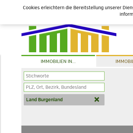
Cookies erleichtern die Bereitstellung unserer Die
inform
IMMOBILIEN IN...
IMMOBIL
Land Burgenland