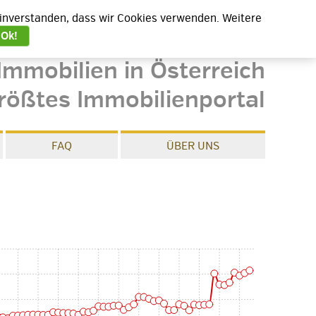
 einverstanden, dass wir Cookies verwenden. Weitere
Ok!
Immobilien in Österreich
rößtes Immobilienportal
FAQ
ÜBER UNS