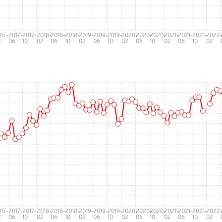
17-
2017-
2017-
2018-
2018-
2018-
2019-
2019-
2019-
2020-
2020-
2020-
2021-
2021-
2021-
2022
2
06
10
02
06
10
02
06
10
02
06
10
02
06
10
02
17-
2017-
2017-
2018-
2018-
2018-
2019-
2019-
2019-
2020-
2020-
2020-
2021-
2021-
2021-
2022
2
06
10
02
06
10
02
06
10
02
06
10
02
06
10
02