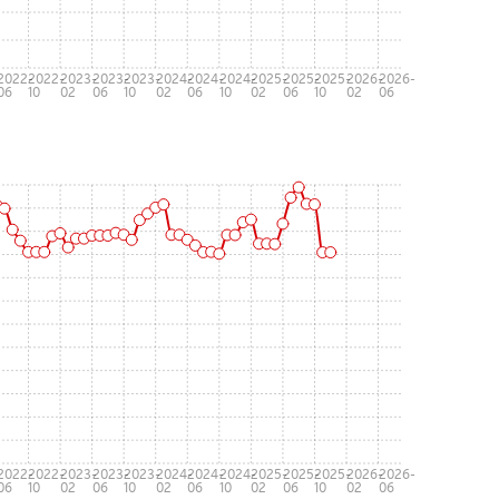
-
2022-
2022-
2023-
2023-
2023-
2024-
2024-
2024-
2025-
2025-
2025-
2026-
2026-
06
10
02
06
10
02
06
10
02
06
10
02
06
-
2022-
2022-
2023-
2023-
2023-
2024-
2024-
2024-
2025-
2025-
2025-
2026-
2026-
06
10
02
06
10
02
06
10
02
06
10
02
06