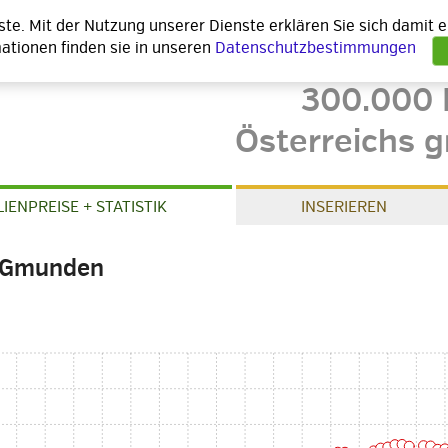
nste. Mit der Nutzung unserer Dienste erklären Sie sich damit
ationen finden sie in unseren
Datenschutzbestimmungen
300.000 
Österreichs g
IENPREISE + STATISTIK
INSERIEREN
Gmunden