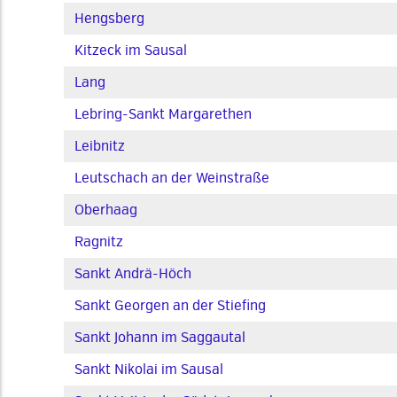
Hengsberg
Kitzeck im Sausal
Lang
Lebring-Sankt Margarethen
Leibnitz
Leutschach an der Weinstraße
Oberhaag
Ragnitz
Sankt Andrä-Höch
Sankt Georgen an der Stiefing
Sankt Johann im Saggautal
Sankt Nikolai im Sausal