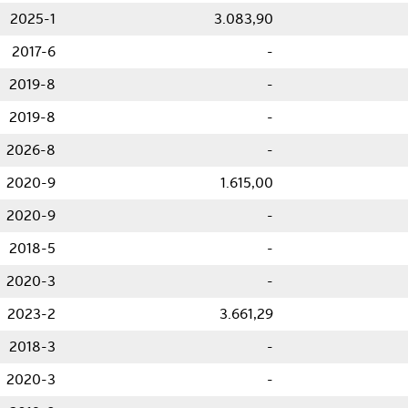
2025-1
3.083,90
2017-6
-
2019-8
-
2019-8
-
2026-8
-
2020-9
1.615,00
2020-9
-
2018-5
-
2020-3
-
2023-2
3.661,29
2018-3
-
2020-3
-