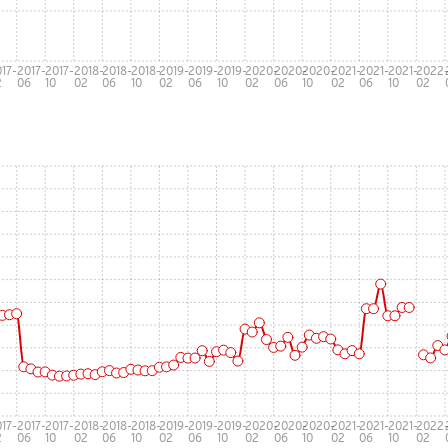
17-
2017-
2017-
2018-
2018-
2018-
2019-
2019-
2019-
2020-
2020-
2020-
2021-
2021-
2021-
2022
2
06
10
02
06
10
02
06
10
02
06
10
02
06
10
02
17-
2017-
2017-
2018-
2018-
2018-
2019-
2019-
2019-
2020-
2020-
2020-
2021-
2021-
2021-
2022
2
06
10
02
06
10
02
06
10
02
06
10
02
06
10
02