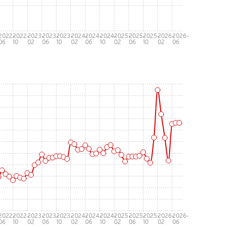
-
2022-
2022-
2023-
2023-
2023-
2024-
2024-
2024-
2025-
2025-
2025-
2026-
2026-
06
10
02
06
10
02
06
10
02
06
10
02
06
-
2022-
2022-
2023-
2023-
2023-
2024-
2024-
2024-
2025-
2025-
2025-
2026-
2026-
06
10
02
06
10
02
06
10
02
06
10
02
06