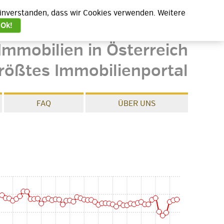
 einverstanden, dass wir Cookies verwenden. Weitere
Ok!
Immobilien in Österreich
rößtes Immobilienportal
FAQ
ÜBER UNS