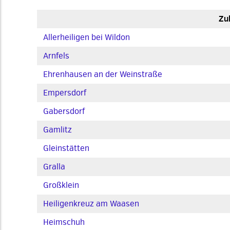
Zu
Allerheiligen bei Wildon
Arnfels
Ehrenhausen an der Weinstraße
Empersdorf
Gabersdorf
Gamlitz
Gleinstätten
Gralla
Großklein
Heiligenkreuz am Waasen
Heimschuh