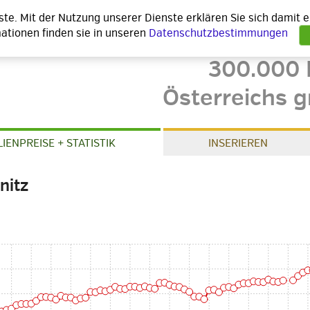
nste. Mit der Nutzung unserer Dienste erklären Sie sich damit
ationen finden sie in unseren
Datenschutzbestimmungen
300.000 
Österreichs g
IENPREISE + STATISTIK
INSERIEREN
nitz