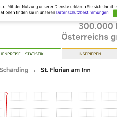
nste. Mit der Nutzung unserer Dienste erklären Sie sich damit
ationen finden sie in unseren
Datenschutzbestimmungen
300.000 
Österreichs g
IENPREISE + STATISTIK
INSERIEREN
Schärding
St. Florian am Inn