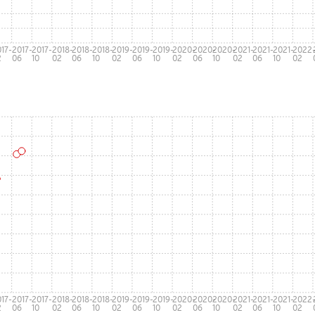
17-
2017-
2017-
2018-
2018-
2018-
2019-
2019-
2019-
2020-
2020-
2020-
2021-
2021-
2021-
2022
2
06
10
02
06
10
02
06
10
02
06
10
02
06
10
02
17-
2017-
2017-
2018-
2018-
2018-
2019-
2019-
2019-
2020-
2020-
2020-
2021-
2021-
2021-
2022
2
06
10
02
06
10
02
06
10
02
06
10
02
06
10
02