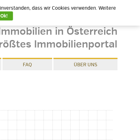
 einverstanden, dass wir Cookies verwenden. Weitere
Ok!
Immobilien in Österreich
rößtes Immobilienportal
FAQ
ÜBER UNS