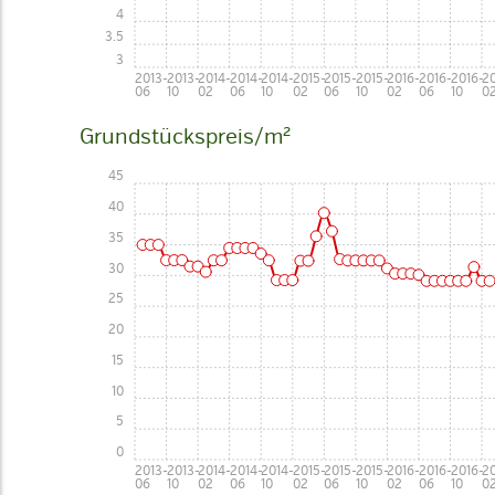
4
3.5
3
2013-
2013-
2014-
2014-
2014-
2015-
2015-
2015-
2016-
2016-
2016-
20
06
10
02
06
10
02
06
10
02
06
10
0
Grundstückspreis/m²
45
40
35
30
25
20
15
10
5
0
2013-
2013-
2014-
2014-
2014-
2015-
2015-
2015-
2016-
2016-
2016-
20
06
10
02
06
10
02
06
10
02
06
10
0