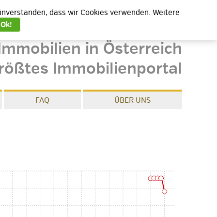
 einverstanden, dass wir Cookies verwenden. Weitere
Ok!
Immobilien in Österreich
rößtes Immobilienportal
FAQ
ÜBER UNS