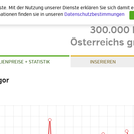
nste. Mit der Nutzung unserer Dienste erklären Sie sich damit
ationen finden sie in unseren
Datenschutzbestimmungen
300.000 
Österreichs g
IENPREISE + STATISTIK
INSERIEREN
gor