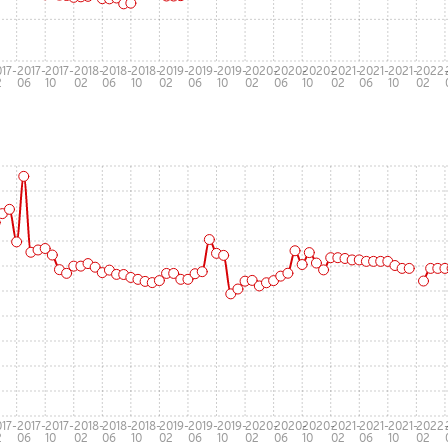
17-
2017-
2017-
2018-
2018-
2018-
2019-
2019-
2019-
2020-
2020-
2020-
2021-
2021-
2021-
2022
2
06
10
02
06
10
02
06
10
02
06
10
02
06
10
02
17-
2017-
2017-
2018-
2018-
2018-
2019-
2019-
2019-
2020-
2020-
2020-
2021-
2021-
2021-
2022
2
06
10
02
06
10
02
06
10
02
06
10
02
06
10
02