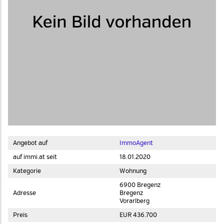
Angebot auf
ImmoAgent
auf immi.at seit
18.01.2020
Kategorie
Wohnung
6900 Bregenz
Adresse
Bregenz
Vorarlberg
Preis
EUR 436.700