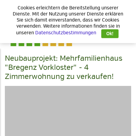
Cookies erleichtern die Bereitstellung unserer
Dienste. Mit der Nutzung unserer Dienste erklären
Sie sich damit einverstanden, dass wir Cookies
verwenden. Weitere informationen finden sie in
unseren
Datenschutzbestimmungen
Ok!
Neubauprojekt: Mehrfamilienhaus
"Bregenz Vorkloster" - 4
Zimmerwohnung zu verkaufen!