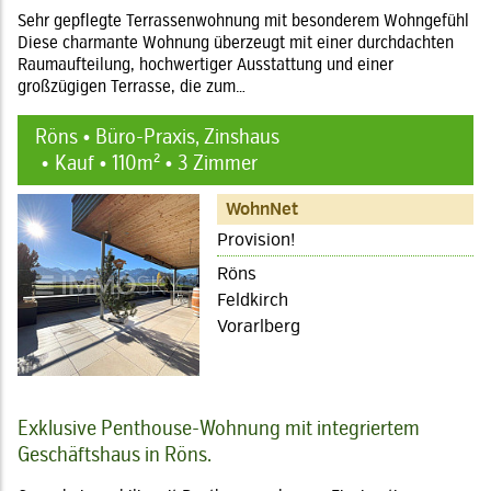
Sehr gepflegte Terrassenwohnung mit besonderem Wohngefühl
Diese charmante Wohnung überzeugt mit einer durchdachten
Raumaufteilung, hochwertiger Ausstattung und einer
großzügigen Terrasse, die zum…
Röns • Büro-Praxis, Zinshaus
Kauf • 110m² • 3 Zimmer
WohnNet
Provision!
Röns
Feldkirch
Vorarlberg
Exklusive Penthouse-Wohnung mit integriertem
Geschäftshaus in Röns.