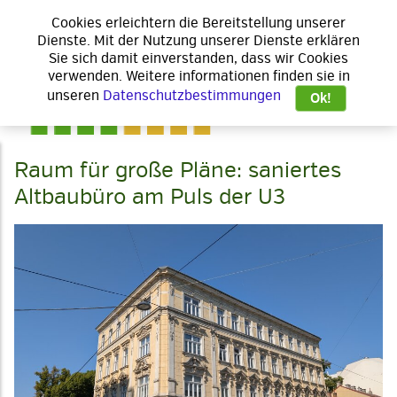
Cookies erleichtern die Bereitstellung unserer
Dienste. Mit der Nutzung unserer Dienste erklären
Sie sich damit einverstanden, dass wir Cookies
verwenden. Weitere informationen finden sie in
unseren
Datenschutzbestimmungen
Ok!
Raum für große Pläne: saniertes
Altbaubüro am Puls der U3