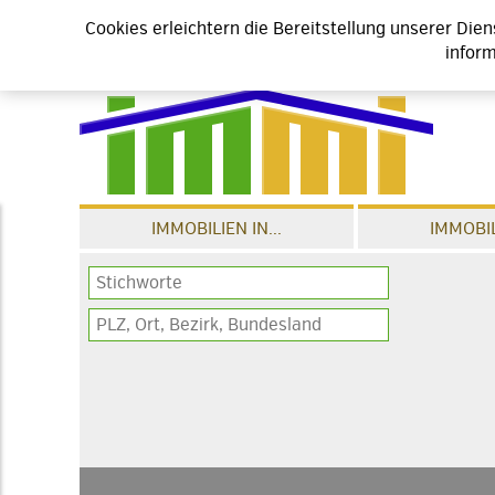
Cookies erleichtern die Bereitstellung unserer Die
inform
IMMOBILIEN IN...
IMMOBIL