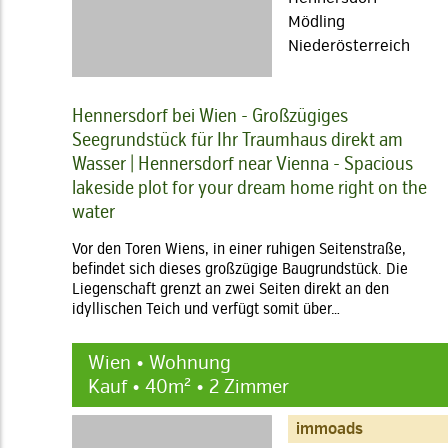
Mödling
Niederösterreich
Hennersdorf bei Wien - Großzügiges
Seegrundstück für Ihr Traumhaus direkt am
Wasser | Hennersdorf near Vienna - Spacious
lakeside plot for your dream home right on the
water
Vor den Toren Wiens, in einer ruhigen Seitenstraße,
befindet sich dieses großzügige Baugrundstück. Die
Liegenschaft grenzt an zwei Seiten direkt an den
idyllischen Teich und verfügt somit über…
Wien • Wohnung
Kauf • 40m² • 2 Zimmer
immoads