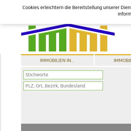
Cookies erleichtern die Bereitstellung unserer Die
inform
IMMOBILIEN IN...
IMMOBIL