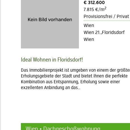
€ 312.600
2
7.815 €/m
Provisionsfrei / Privat
Wien
Wien 21.,Floridsdorf
Wien
Ideal Wohnen in Floridsdorf!
Das Immobilienprojekt ist umgeben von einem der größte
Erholungsgebiete der Stadt und bietet Ihnen die perfekte
Kombination aus Entspannung, Erholung sowie einer
exzellenten Anbindung an das…
Wien • Dachgeschoßwohnung